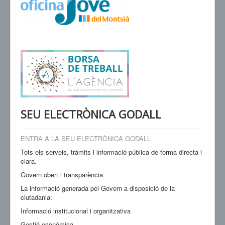
VENDA D'ENTRADES
SEU ELECTRÒNICA GODALL
ENTRA A LA SEU ELECTRÒNICA GODALL
Tots els serveis, tràmits i informació pública de forma directa i
clara.
Govern obert i transparència
La informació generada pel Govern a disposició de la
ciutadania:
Informació institucional i organitzativa
Gestió econòmica