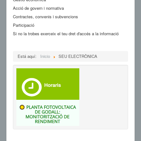
Acció de govern i normativa
Contractes, convenis i subvencions
Participació
Si no la trobes exerceix el teu dret d'accés a la informació
Está aquí:
Inicio
SEU ELECTRÒNICA