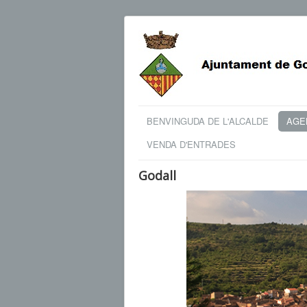
BENVINGUDA DE L'ALCALDE
AGEN
VENDA D'ENTRADES
Godall