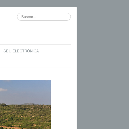
Buscar...
SEU ELECTRÒNICA