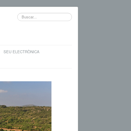
Buscar...
SEU ELECTRÒNICA