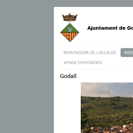
BENVINGUDA DE L'ALCALDE
AGEN
VENDA D'ENTRADES
Godall