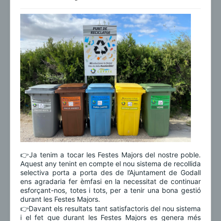
👉Ja tenim a tocar les Festes Majors del nostre poble.
Aquest any tenint en compte el nou sistema de recollida
selectiva porta a porta des de l’Ajuntament de Godall
ens agradaria fer èmfasi en la necessitat de continuar
esforçant-nos, totes i tots, per a tenir una bona gestió
durant les Festes Majors.
👉Davant els resultats tant satisfactoris del nou sistema
i el fet que durant les Festes Majors es genera més