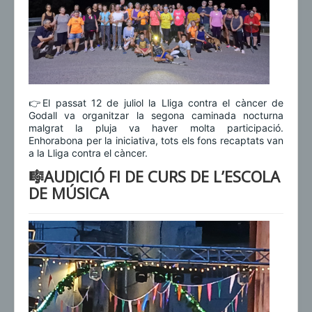
👉El passat 12 de juliol la Lliga contra el càncer de
Godall va organitzar la segona caminada nocturna
malgrat la pluja va haver molta participació.
Enhorabona per la iniciativa, tots els fons recaptats van
a la Lliga contra el càncer.
🎼AUDICIÓ FI DE CURS DE L’ESCOLA
DE MÚSICA