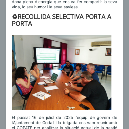
dona plena d'energia que ens va fer compartir la seva
vida, lo seu humor i la seva saviesa.
♻️RECOLLIDA SELECTIVA PORTA A
PORTA
El passat 16 de juliol de 2025 l’equip de govern de
l’Ajuntament de Godall i la brigada ens vam reunir amb
el COPATE per analitzar la situació actual de la gestió