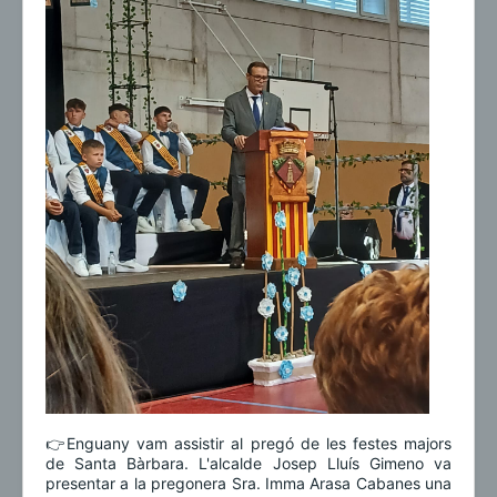
👉Enguany vam assistir al pregó de les festes majors
de Santa Bàrbara. L'alcalde Josep Lluís Gimeno va
presentar a la pregonera Sra. Imma Arasa Cabanes una